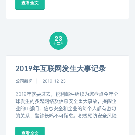
查看全文
23
十二月
2019年互联网发生大事记录
公司新闻
2019-12-23
2019年就要过去，锐利邮件继续为您盘点今年全
球发生的多起网络及信息安全重大事故，提醒企
业的IT部门，信息安全和企业的每个人都有密切
的关系，警钟长鸣不可懈怠。积极预防安全风险
查看全文