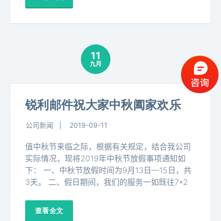
11
九月
锐利邮件祝大家中秋阖家欢乐
公司新闻
2019-09-11
值中秋节来临之际，根据有关规定，结合我公司
实际情况，现将2019年中秋节放假事项通知如
下：
一、中秋节放假时间为9月13日—15日，共
3天。
二、假日期间，我们的服务一如既往7*2
查看全文