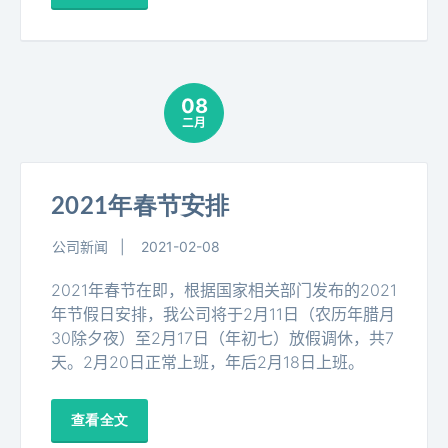
08
二月
2021年春节安排
公司新闻
2021-02-08
2021年春节在即，根据国家相关部门发布的2021
年节假日安排，我公司将于2月11日（农历年腊月
30除夕夜）至2月17日（年初七）放假调休，共7
天。2月20日正常上班，年后2月18日上班。
查看全文