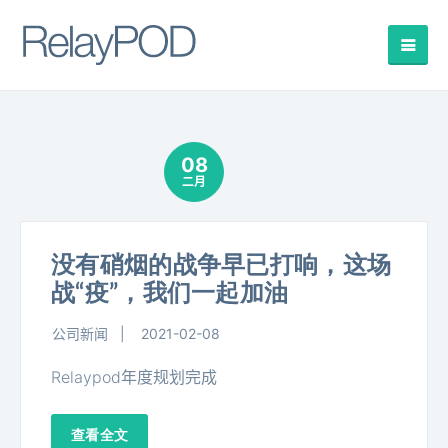
08
二月
没有硝烟的战争早已打响，这场
战“疫”，我们一起加油
公司新闻
2021-02-08
Relaypod年度规划完成
查看全文