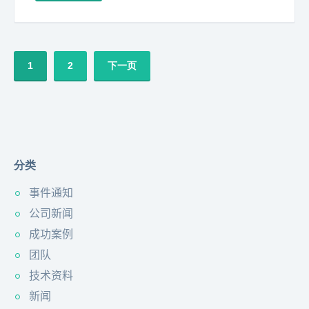
1
2
下一页
分类
事件通知
公司新闻
成功案例
团队
技术资料
新闻