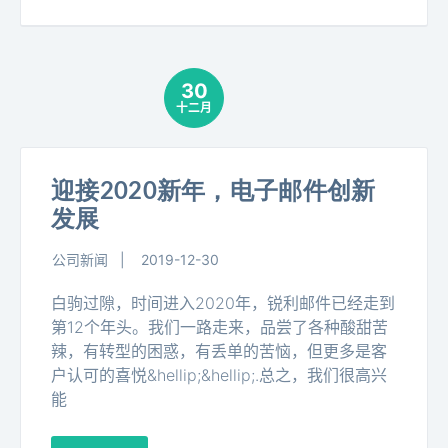
30
十二月
迎接2020新年，电子邮件创新
发展
公司新闻
2019-12-30
白驹过隙，时间进入2020年，锐利邮件已经走到
第12个年头。我们一路走来，品尝了各种酸甜苦
辣，有转型的困惑，有丢单的苦恼，但更多是客
户认可的喜悦&hellip;&hellip;.总之，我们很高兴
能