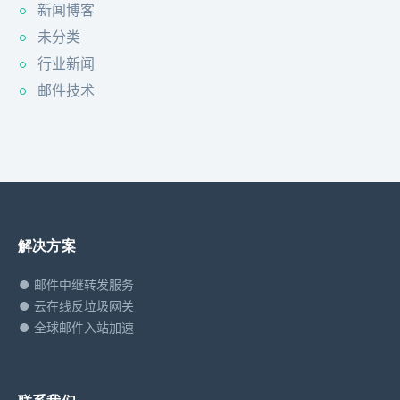
新闻博客
未分类
行业新闻
邮件技术
解决方案
邮件中继转发服务
云在线反垃圾网关
全球邮件入站加速