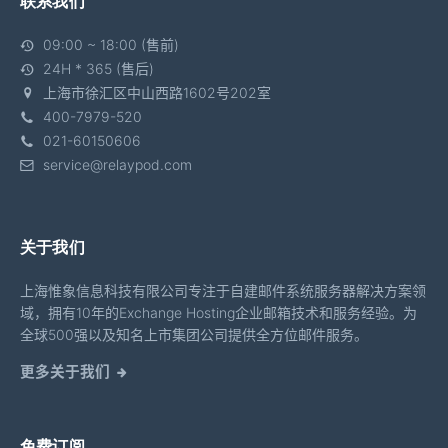
联系我们
09:00 ~ 18:00 (售前)
24H * 365 (售后)
上海市徐汇区中山西路1602号202室
400-7979-520
021-60150606
service@relaypod.com
关于我们
上海惟象信息科技有限公司专注于自建邮件系统服务器解决方案领
域，拥有10年的Exchange Hosting企业邮箱技术和服务经验。为
全球500强以及知名上市集团公司提供全方位邮件服务。
更多关于我们
免费订阅