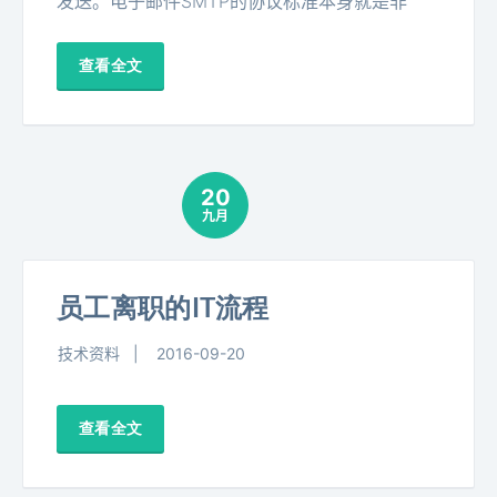
发送。电子邮件SMTP的协议标准本身就是非
查看全文
20
九月
员工离职的IT流程
技术资料
2016-09-20
查看全文