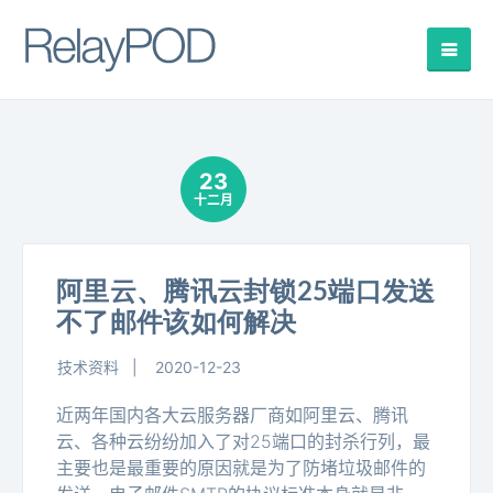
23
十二月
阿里云、腾讯云封锁25端口发送
不了邮件该如何解决
技术资料
2020-12-23
近两年国内各大云服务器厂商如阿里云、腾讯
云、各种云纷纷加入了对25端口的封杀行列，最
主要也是最重要的原因就是为了防堵垃圾邮件的