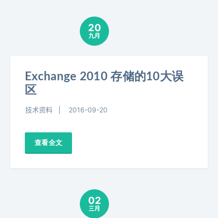
20
九月
Exchange 2010 存储的10大误
区
技术资料
2016-09-20
查看全文
02
三月