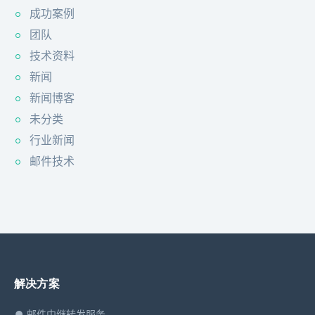
成功案例
团队
技术资料
新闻
新闻博客
未分类
行业新闻
邮件技术
解决方案
邮件中继转发服务