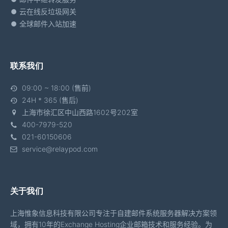
云在线反垃圾网关
全球邮件入站加速
联系我们
09:00 ~ 18:00 (售前)
24H * 365 (售后)
上海市徐汇区中山西路1602号202室
400-7979-520
021-60150606
service@relaypod.com
关于我们
上海惟象信息科技有限公司专注于自建邮件系统服务器解决方案领
域，拥有10年的Exchange Hosting企业邮箱技术和服务经验。为