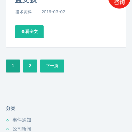
益受损
技术资料
2016-03-02
查看全文
1
2
下一页
分类
事件通知
公司新闻