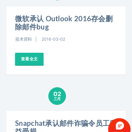
微软承认 Outlook 2016存会删
除邮件bug
技术资料
2016-03-02
查看全文
02
三月
Snapchat承认邮件诈骗令员工利